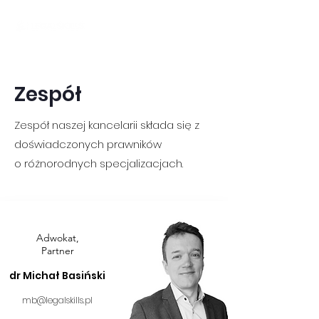
Zespół
Zespół naszej kancelarii składa się z
doświadczonych prawników
o różnorodnych specjalizacjach.
Adwokat,
Partner
dr Michał Basiński
mb@legalskills.pl